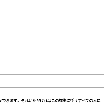
とができます。それいただければこの標準に従うすべての人に