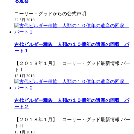
る返答
コーリー・グッドからの公式声明
22 5月 2019
古代ビルダー種族 人類の１０億年の遺産の回収 パ
ート１
【２０１８年１月】 コーリー・グッド最新情報 パー
トⅠ
13 1月 2018
古代ビルダー種族 人類の１０億年の遺産の回収 パ
ート２
【２０１８年１月】 コーリー・グッド最新情報 パー
トⅡ
13 1月 2018