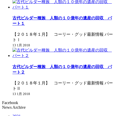
古代ビルダー種族 人類の１０億年の遺産の回収 パ
ート１
【２０１８年１月】 コーリー・グッド最新情報 パー
トⅠ
13 1月 2018
古代ビルダー種族 人類の１０億年の遺産の回収 パ
ート２
【２０１８年１月】 コーリー・グッド最新情報 パー
トⅡ
13 1月 2018
Facebook
News Archive