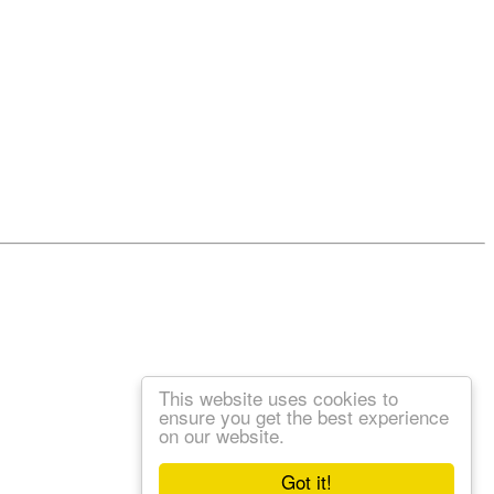
This website uses cookies to
ensure you get the best experience
on our website.
Got it!