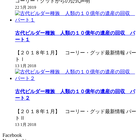
コーリー・グッドからの公式声明
22 5月 2019
古代ビルダー種族 人類の１０億年の遺産の回収 パ
ート１
【２０１８年１月】 コーリー・グッド最新情報 パー
トⅠ
13 1月 2018
古代ビルダー種族 人類の１０億年の遺産の回収 パ
ート２
【２０１８年１月】 コーリー・グッド最新情報 パー
トⅡ
13 1月 2018
Facebook