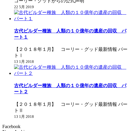
コーリー・グッドからの公式声明
22 5月 2019
古代ビルダー種族 人類の１０億年の遺産の回収 パ
ート１
【２０１８年１月】 コーリー・グッド最新情報 パー
トⅠ
13 1月 2018
古代ビルダー種族 人類の１０億年の遺産の回収 パ
ート２
【２０１８年１月】 コーリー・グッド最新情報 パー
トⅡ
13 1月 2018
Facebook