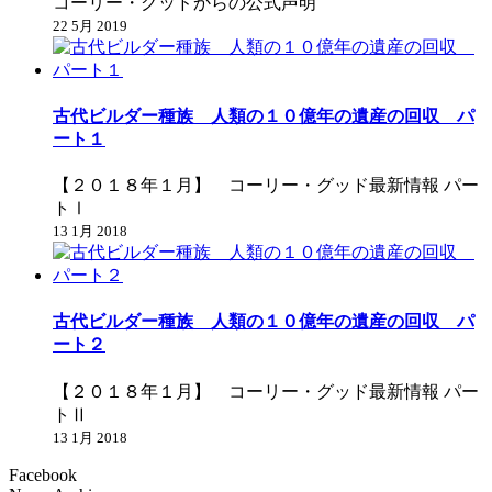
コーリー・グッドからの公式声明
22 5月 2019
古代ビルダー種族 人類の１０億年の遺産の回収 パ
ート１
【２０１８年１月】 コーリー・グッド最新情報 パー
トⅠ
13 1月 2018
古代ビルダー種族 人類の１０億年の遺産の回収 パ
ート２
【２０１８年１月】 コーリー・グッド最新情報 パー
トⅡ
13 1月 2018
Facebook