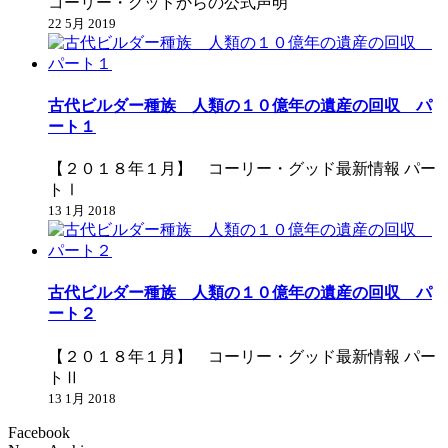
コーリー・グッドからの公式声明
22 5月 2019
古代ビルダー種族 人類の１０億年の遺産の回収 パ
ート１
【２０１８年１月】 コーリー・グッド最新情報 パー
トⅠ
13 1月 2018
古代ビルダー種族 人類の１０億年の遺産の回収 パ
ート２
【２０１８年１月】 コーリー・グッド最新情報 パー
トⅡ
13 1月 2018
Facebook