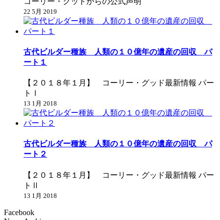
コーリー・グッドからの公式声明
22 5月 2019
古代ビルダー種族 人類の１０億年の遺産の回収 パ
ート１
【２０１８年１月】 コーリー・グッド最新情報 パー
トⅠ
13 1月 2018
古代ビルダー種族 人類の１０億年の遺産の回収 パ
ート２
【２０１８年１月】 コーリー・グッド最新情報 パー
トⅡ
13 1月 2018
Facebook