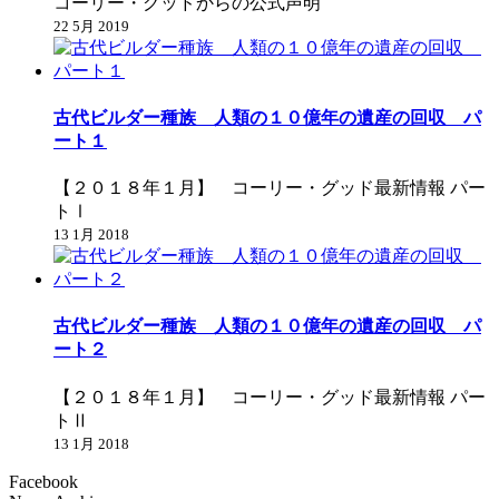
コーリー・グッドからの公式声明
22 5月 2019
古代ビルダー種族 人類の１０億年の遺産の回収 パ
ート１
【２０１８年１月】 コーリー・グッド最新情報 パー
トⅠ
13 1月 2018
古代ビルダー種族 人類の１０億年の遺産の回収 パ
ート２
【２０１８年１月】 コーリー・グッド最新情報 パー
トⅡ
13 1月 2018
Facebook