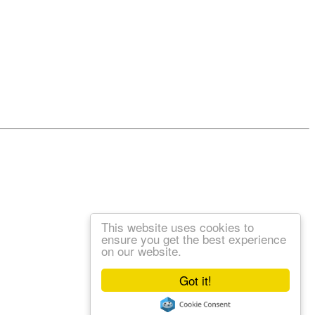
This website uses cookies to
ensure you get the best experience
on our website.
Got it!