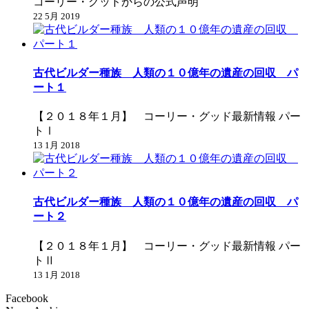
コーリー・グッドからの公式声明
22 5月 2019
古代ビルダー種族 人類の１０億年の遺産の回収 パ
ート１
【２０１８年１月】 コーリー・グッド最新情報 パー
トⅠ
13 1月 2018
古代ビルダー種族 人類の１０億年の遺産の回収 パ
ート２
【２０１８年１月】 コーリー・グッド最新情報 パー
トⅡ
13 1月 2018
Facebook