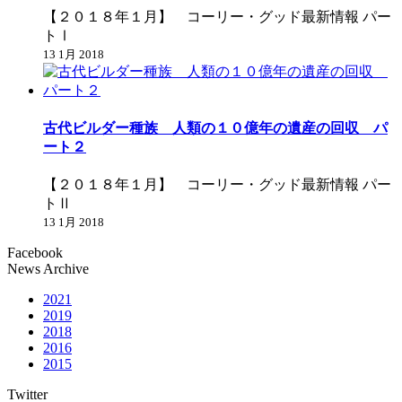
【２０１８年１月】 コーリー・グッド最新情報 パー
トⅠ
13 1月 2018
古代ビルダー種族 人類の１０億年の遺産の回収 パ
ート２
【２０１８年１月】 コーリー・グッド最新情報 パー
トⅡ
13 1月 2018
Facebook
News Archive
2021
2019
2018
2016
2015
Twitter