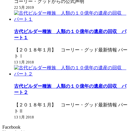
コーリー・グッドからの公式声明
22 5月 2019
古代ビルダー種族 人類の１０億年の遺産の回収 パ
ート１
【２０１８年１月】 コーリー・グッド最新情報 パー
トⅠ
13 1月 2018
古代ビルダー種族 人類の１０億年の遺産の回収 パ
ート２
【２０１８年１月】 コーリー・グッド最新情報 パー
トⅡ
13 1月 2018
Facebook