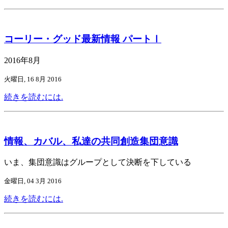
コーリー・グッド最新情報 パートⅠ
2016年8月
火曜日, 16 8月 2016
続きを読むには.
情報、カバル、私達の共同創造集団意識
いま、集団意識はグループとして決断を下している
金曜日, 04 3月 2016
続きを読むには.