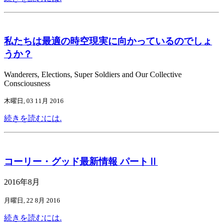
私たちは最適の時空現実に向かっているのでしょ
うか？
Wanderers, Elections, Super Soldiers and Our Collective
Consciousness
木曜日, 03 11月 2016
続きを読むには.
コーリー・グッド最新情報 パートⅡ
2016年8月
月曜日, 22 8月 2016
続きを読むには.