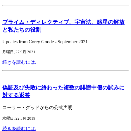
プライム・ディレクティブ、宇宙法、惑星の解放
と私たちの役割
Updates from Corey Goode - September 2021
月曜日, 27 9月 2021
続きを読むには.
偽証及び失敗に終わった複数の誹謗中傷の試みに
対する返答
コーリー・グッドからの公式声明
水曜日, 22 5月 2019
続きを読むには.