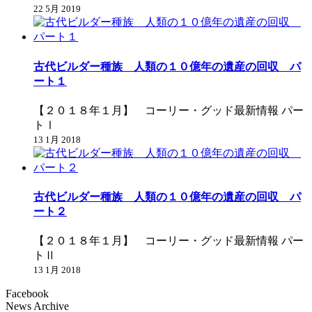
22 5月 2019
古代ビルダー種族 人類の１０億年の遺産の回収 パ
ート１
【２０１８年１月】 コーリー・グッド最新情報 パー
トⅠ
13 1月 2018
古代ビルダー種族 人類の１０億年の遺産の回収 パ
ート２
【２０１８年１月】 コーリー・グッド最新情報 パー
トⅡ
13 1月 2018
Facebook
News Archive