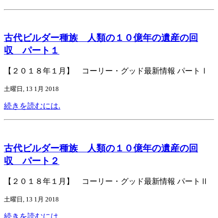
古代ビルダー種族 人類の１０億年の遺産の回
収 パート１
【２０１８年１月】 コーリー・グッド最新情報 パートⅠ
土曜日, 13 1月 2018
続きを読むには.
古代ビルダー種族 人類の１０億年の遺産の回
収 パート２
【２０１８年１月】 コーリー・グッド最新情報 パートⅡ
土曜日, 13 1月 2018
続きを読むには.