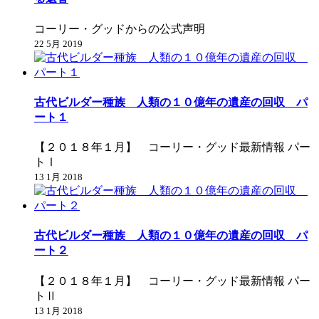
コーリー・グッドからの公式声明
22 5月 2019
古代ビルダー種族 人類の１０億年の遺産の回収 パ
ート１
【２０１８年１月】 コーリー・グッド最新情報 パー
トⅠ
13 1月 2018
古代ビルダー種族 人類の１０億年の遺産の回収 パ
ート２
【２０１８年１月】 コーリー・グッド最新情報 パー
トⅡ
13 1月 2018