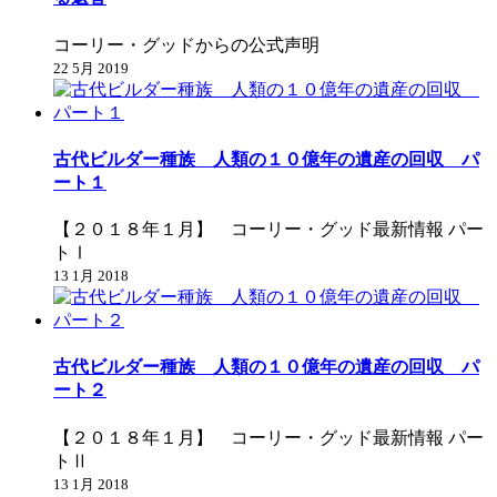
コーリー・グッドからの公式声明
22 5月 2019
古代ビルダー種族 人類の１０億年の遺産の回収 パ
ート１
【２０１８年１月】 コーリー・グッド最新情報 パー
トⅠ
13 1月 2018
古代ビルダー種族 人類の１０億年の遺産の回収 パ
ート２
【２０１８年１月】 コーリー・グッド最新情報 パー
トⅡ
13 1月 2018