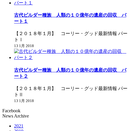
古代ビルダー種族 人類の１０億年の遺産の回収 パ
ート１
【２０１８年１月】 コーリー・グッド最新情報 パー
トⅠ
13 1月 2018
古代ビルダー種族 人類の１０億年の遺産の回収 パ
ート２
【２０１８年１月】 コーリー・グッド最新情報 パー
トⅡ
13 1月 2018
Facebook
News Archive
2021