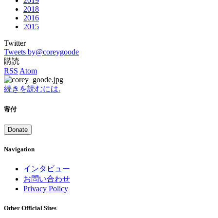
2019
2018
2016
2015
Twitter
Tweets by@coreygoode
購読
RSS
Atom
続きを読むには.
寄付
Donate
Navigation
インタビュー
お問い合わせ
Privacy Policy
Other Official Sites