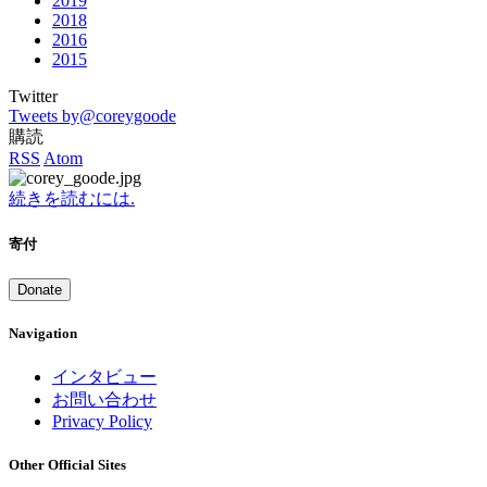
2019
2018
2016
2015
Twitter
Tweets by@coreygoode
購読
RSS
Atom
続きを読むには.
寄付
Donate
Navigation
インタビュー
お問い合わせ
Privacy Policy
Other Official Sites