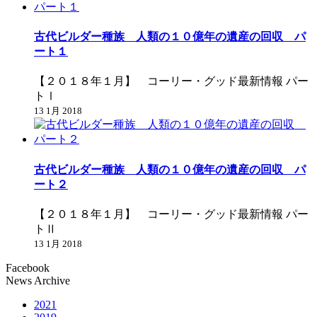
古代ビルダー種族 人類の１０億年の遺産の回収 パ
ート１
【２０１８年１月】 コーリー・グッド最新情報 パー
トⅠ
13 1月 2018
古代ビルダー種族 人類の１０億年の遺産の回収 パ
ート２
【２０１８年１月】 コーリー・グッド最新情報 パー
トⅡ
13 1月 2018
Facebook
News Archive
2021