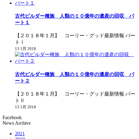
古代ビルダー種族 人類の１０億年の遺産の回収 パ
ート１
【２０１８年１月】 コーリー・グッド最新情報 パー
トⅠ
13 1月 2018
古代ビルダー種族 人類の１０億年の遺産の回収 パ
ート２
【２０１８年１月】 コーリー・グッド最新情報 パー
トⅡ
13 1月 2018
Facebook
News Archive
2021