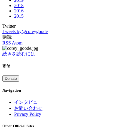
2019
2018
2016
2015
Twitter
Tweets by@coreygoode
購読
RSS
Atom
続きを読むには.
寄付
Donate
Navigation
インタビュー
お問い合わせ
Privacy Policy
Other Official Sites