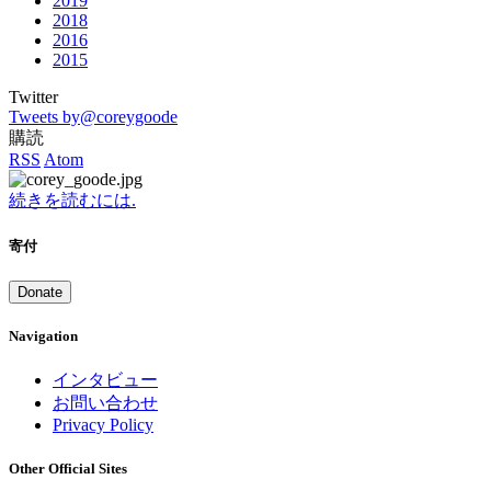
2019
2018
2016
2015
Twitter
Tweets by@coreygoode
購読
RSS
Atom
続きを読むには.
寄付
Donate
Navigation
インタビュー
お問い合わせ
Privacy Policy
Other Official Sites