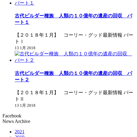
古代ビルダー種族 人類の１０億年の遺産の回収 パ
ート１
【２０１８年１月】 コーリー・グッド最新情報 パー
トⅠ
13 1月 2018
古代ビルダー種族 人類の１０億年の遺産の回収 パ
ート２
【２０１８年１月】 コーリー・グッド最新情報 パー
トⅡ
13 1月 2018
Facebook
News Archive
2021