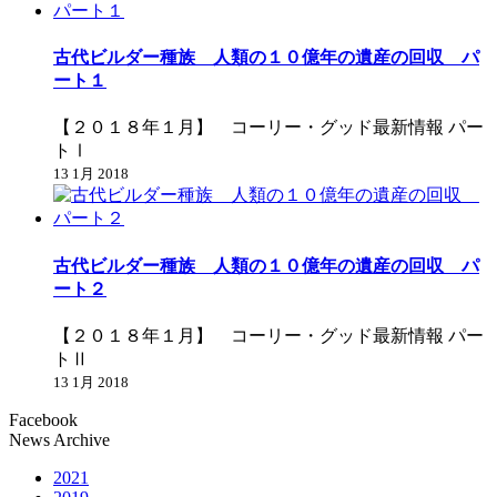
古代ビルダー種族 人類の１０億年の遺産の回収 パ
ート１
【２０１８年１月】 コーリー・グッド最新情報 パー
トⅠ
13 1月 2018
古代ビルダー種族 人類の１０億年の遺産の回収 パ
ート２
【２０１８年１月】 コーリー・グッド最新情報 パー
トⅡ
13 1月 2018
Facebook
News Archive
2021