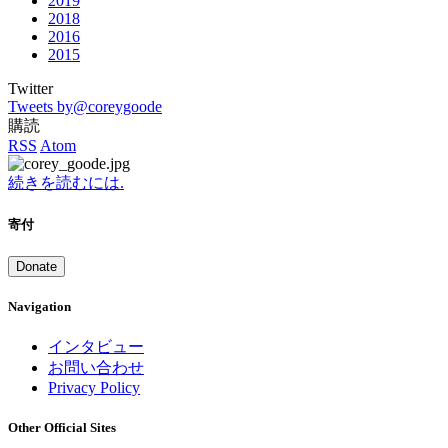
2019
2018
2016
2015
Twitter
Tweets by@coreygoode
購読
RSS
Atom
続きを読むには.
寄付
Donate
Navigation
インタビュー
お問い合わせ
Privacy Policy
Other Official Sites