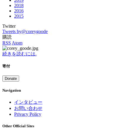
2019
2018
2016
2015
Twitter
Tweets by@coreygoode
購読
RSS
Atom
続きを読むには.
寄付
Donate
Navigation
インタビュー
お問い合わせ
Privacy Policy
Other Official Sites