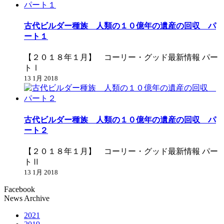
古代ビルダー種族 人類の１０億年の遺産の回収 パ
ート１
【２０１８年１月】 コーリー・グッド最新情報 パー
トⅠ
13 1月 2018
古代ビルダー種族 人類の１０億年の遺産の回収 パ
ート２
【２０１８年１月】 コーリー・グッド最新情報 パー
トⅡ
13 1月 2018
Facebook
News Archive
2021