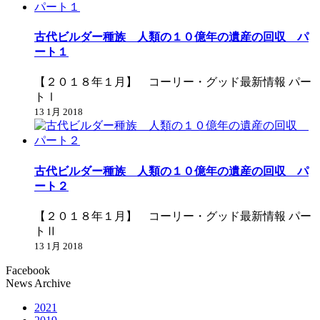
古代ビルダー種族 人類の１０億年の遺産の回収 パ
ート１
【２０１８年１月】 コーリー・グッド最新情報 パー
トⅠ
13 1月 2018
古代ビルダー種族 人類の１０億年の遺産の回収 パ
ート２
【２０１８年１月】 コーリー・グッド最新情報 パー
トⅡ
13 1月 2018
Facebook
News Archive
2021