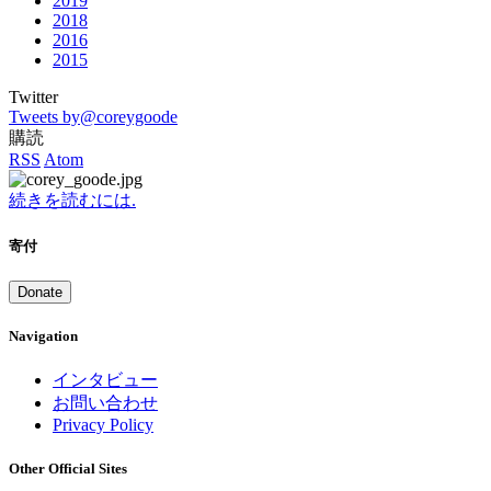
2019
2018
2016
2015
Twitter
Tweets by@coreygoode
購読
RSS
Atom
続きを読むには.
寄付
Donate
Navigation
インタビュー
お問い合わせ
Privacy Policy
Other Official Sites