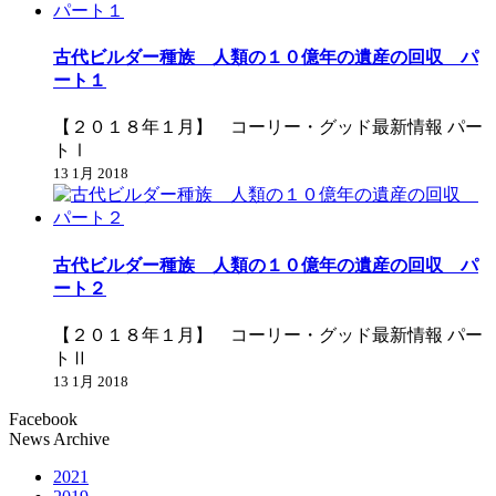
古代ビルダー種族 人類の１０億年の遺産の回収 パ
ート１
【２０１８年１月】 コーリー・グッド最新情報 パー
トⅠ
13 1月 2018
古代ビルダー種族 人類の１０億年の遺産の回収 パ
ート２
【２０１８年１月】 コーリー・グッド最新情報 パー
トⅡ
13 1月 2018
Facebook
News Archive
2021