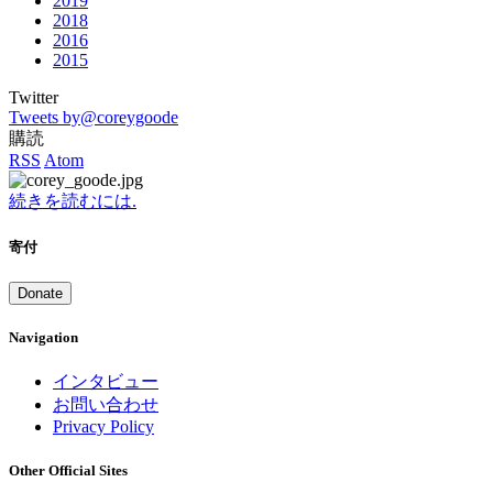
2019
2018
2016
2015
Twitter
Tweets by@coreygoode
購読
RSS
Atom
続きを読むには.
寄付
Donate
Navigation
インタビュー
お問い合わせ
Privacy Policy
Other Official Sites