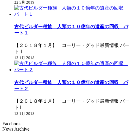
22 5月 2019
古代ビルダー種族 人類の１０億年の遺産の回収 パ
ート１
【２０１８年１月】 コーリー・グッド最新情報 パー
トⅠ
13 1月 2018
古代ビルダー種族 人類の１０億年の遺産の回収 パ
ート２
【２０１８年１月】 コーリー・グッド最新情報 パー
トⅡ
13 1月 2018
Facebook
News Archive