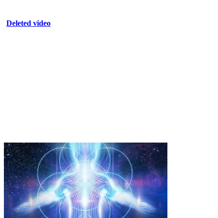
Deleted video