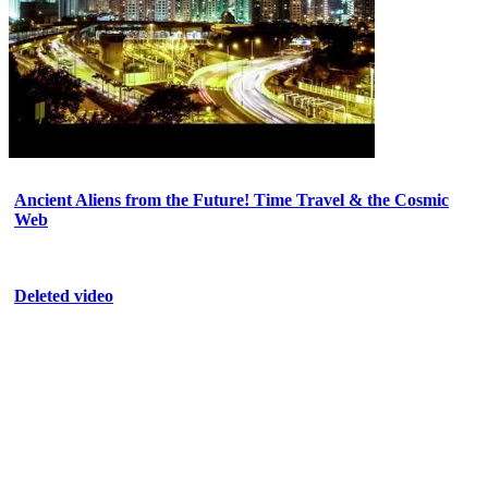
Ancient Aliens from the Future! Time Travel & the Cosmic
Web
Deleted video