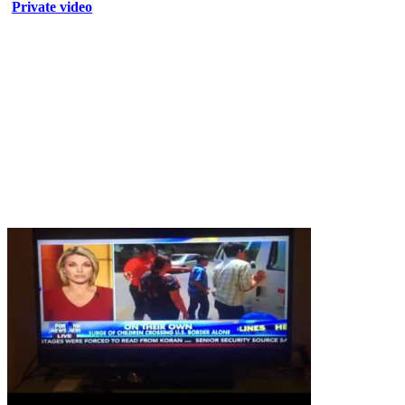
Private video