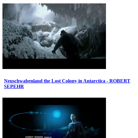
Neuschwabenland the Lost Colony in Antarctica - ROBERT
SEPEHR