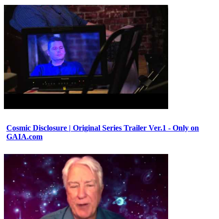
Cosmic Disclosure | Original Series Trailer Ver.1 - Only on
GAIA.com