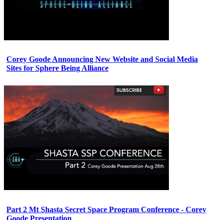
Corey Goode Announcing New Website and Social Media
Sites for Sphere Being Alliance
Part 2 Mt Shasta Secret Space Program Conference - Corey
Goode Presentation