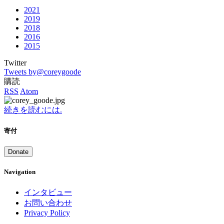
2021
2019
2018
2016
2015
Twitter
Tweets by@coreygoode
購読
RSS
Atom
続きを読むには.
寄付
Donate
Navigation
インタビュー
お問い合わせ
Privacy Policy