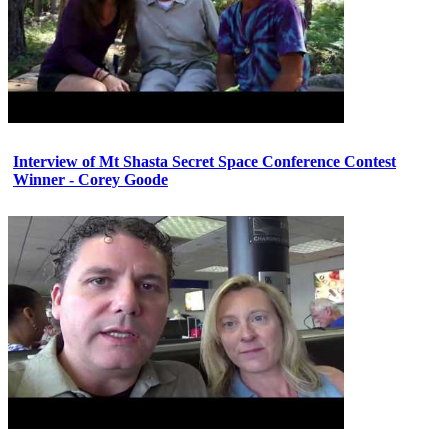
Interview of Mt Shasta Secret Space Conference Contest
Winner - Corey Goode