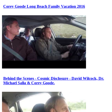
Corey Goode Long Beach Family Vacation 2016
Behind the Scenes - Cosmic Disclosure - David Wilcock, Dr.
Michael Salla & Corey Goode.