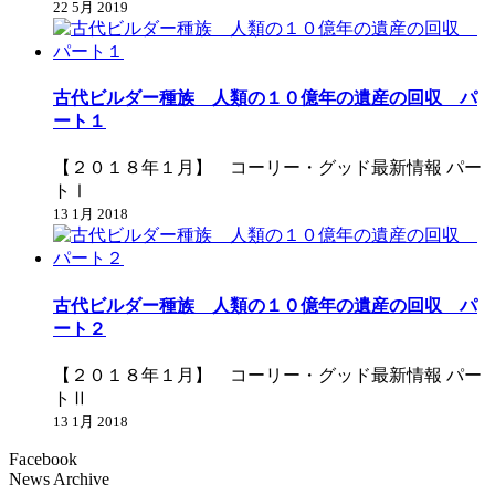
22 5月 2019
古代ビルダー種族 人類の１０億年の遺産の回収 パ
ート１
【２０１８年１月】 コーリー・グッド最新情報 パー
トⅠ
13 1月 2018
古代ビルダー種族 人類の１０億年の遺産の回収 パ
ート２
【２０１８年１月】 コーリー・グッド最新情報 パー
トⅡ
13 1月 2018
Facebook
News Archive