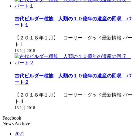
古代ビルダー種族 人類の１０億年の遺産の回収 パ
ート１
【２０１８年１月】 コーリー・グッド最新情報 パー
トⅠ
13 1月 2018
古代ビルダー種族 人類の１０億年の遺産の回収 パ
ート２
【２０１８年１月】 コーリー・グッド最新情報 パー
トⅡ
13 1月 2018
Facebook
News Archive
2021