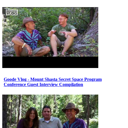
Goode Vlog - Mount Shasta Secret Space Program
Conference Guest Interview Compilation