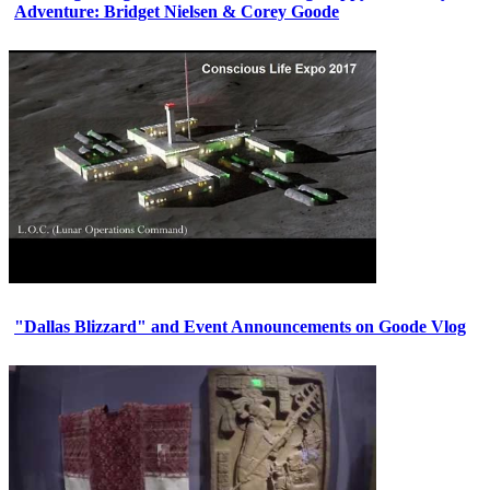
Adventure: Bridget Nielsen & Corey Goode
"Dallas Blizzard" and Event Announcements on Goode Vlog