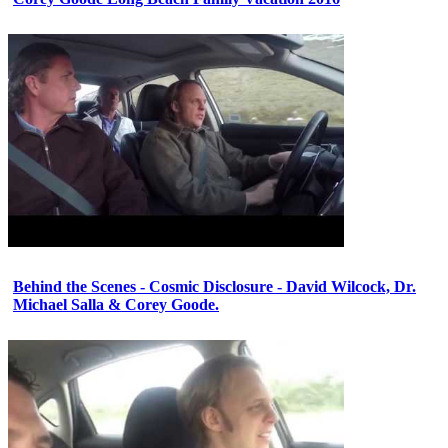
Behind the Scenes - Cosmic Disclosure - David Wilcock, Dr.
Michael Salla & Corey Goode.