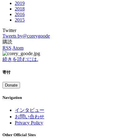
2019
2018
2016
2015
Twitter
Tweets by@coreygoode
購読
RSS
Atom
続きを読むには.
寄付
Donate
Navigation
インタビュー
お問い合わせ
Privacy Policy
Other Official Sites