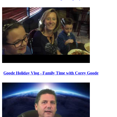
Goode Holiday Vlog - Family Time with Corey Goode