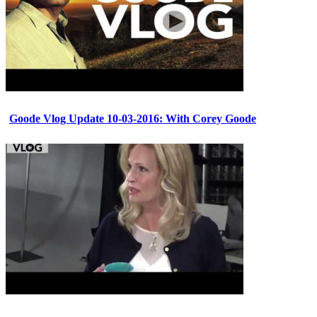
Goode Vlog Update 10-03-2016: With Corey Goode