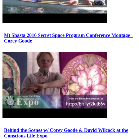
Mt Shasta 2016 Secret Space Program Conference Montage -
Corey Goode
Behind the Scenes w/ Corey Goode & David Wilcock at the
Conscious Life Expo