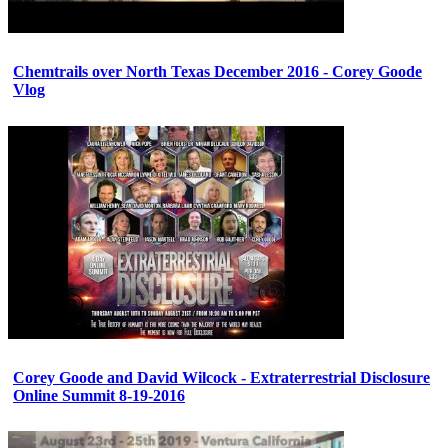
Chemtrails over North Texas December 2016 - Corey Goode
Vlog
Corey Goode and David Wilcock - Extraterrestrial Disclosure
Online Summit 8-19-2016