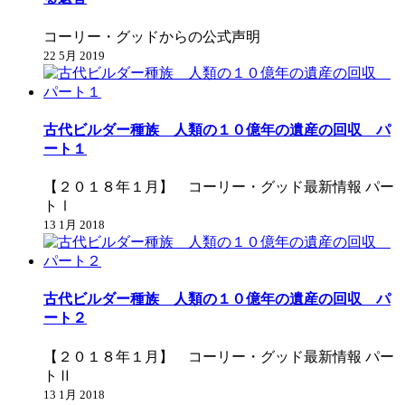
コーリー・グッドからの公式声明
22 5月 2019
古代ビルダー種族 人類の１０億年の遺産の回収 パ
ート１
【２０１８年１月】 コーリー・グッド最新情報 パー
トⅠ
13 1月 2018
古代ビルダー種族 人類の１０億年の遺産の回収 パ
ート２
【２０１８年１月】 コーリー・グッド最新情報 パー
トⅡ
13 1月 2018